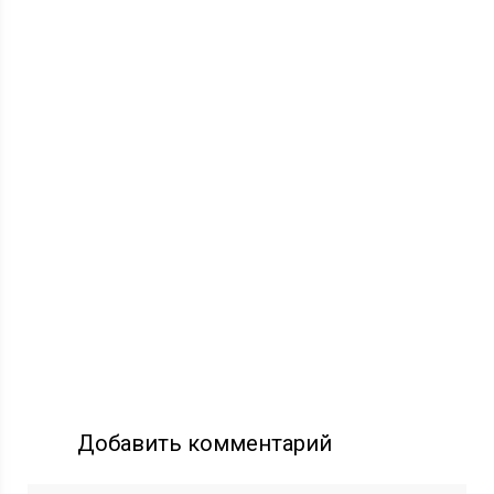
Добавить комментарий