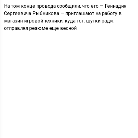
На том конце провода сообщили, что его — Геннадия
Сергеевича Рыбникова — приглашают на работу в
магазин игровой техники, куда тот, шутки ради,
отправлял резюме еще весной.