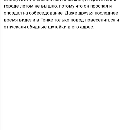
городе летом не вышло, потому что он проспал и
опоздал на собеседование. Даже друзья последнее
время видели в Генке только повод повеселиться и
отпускали обидные шутейки в его адрес.