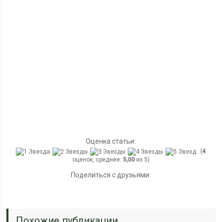
Оценка статьи:
(
4
оценок, среднее:
5,00
из 5)
Поделиться с друзьями:
Похожие публикации