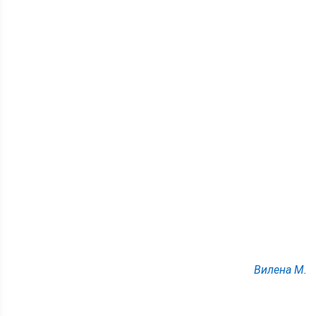
Вилена М.