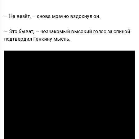
— Не везёт, — снова мрачно вздохнул он.
— Это быват, — незнакомый высокий голос за спиной
подтвердил Генкину мысль.