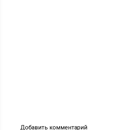
Добавить комментарий