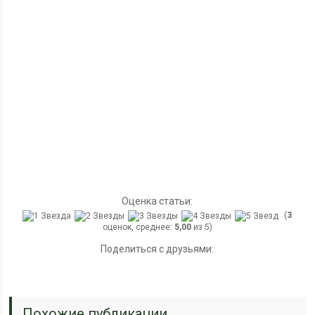
Оценка статьи:
(
3
оценок, среднее:
5,00
из 5)
Поделиться с друзьями:
Похожие публикации