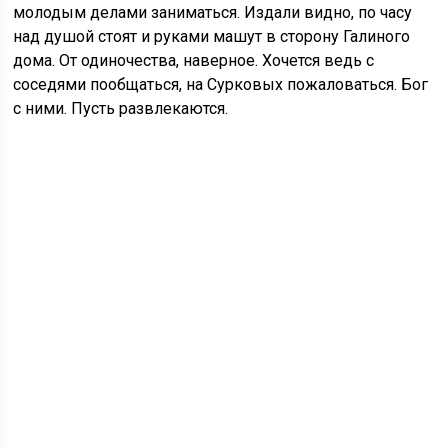
молодым делами заниматься. Издали видно, по часу
над душой стоят и руками машут в сторону Галиного
дома. От одиночества, наверное. Хочется ведь с
соседями пообщаться, на Сурковых пожаловаться. Бог
с ними. Пусть развлекаются.