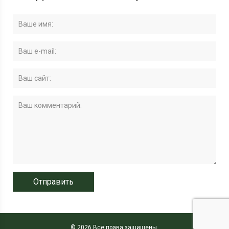
© 2026 Все права защищены.