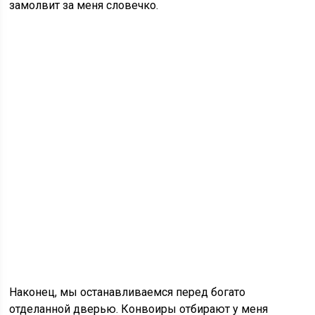
замолвит за меня словечко.
Наконец, мы останавливаемся перед богато
отделанной дверью. Конвоиры отбирают у меня