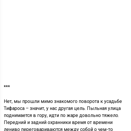
***
Нет, мы прошли мимо знакомого поворота к усадьбе
Тифароса – значит, у нас другая цель. Пыльная улица
поднимается в гору, идти по жаре довольно тяжело.
Передний и задний охранники время от времени
лениво переговариваются между собой о чем-то