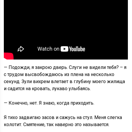
— Подожди, я закрою дверь. Слуги не видели тебя? – я
с трудом высвобождаюсь из плена на несколько
секунд. Зули вихрем влетает в глубину моего жилища
и садится на кровать, лукаво улыбаясь.
— Конечно, нет. Я знаю, когда приходить.
Я тихо задвигаю засов и сажусь на стул. Меня слегка
колотит. Смятение, так наверно это называется.