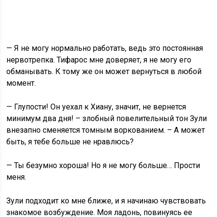
— Я не могу нормально работать, ведь это постоянная
нервотрепка. Тифарос мне доверяет, я не могу его
обманывать. К тому же он может вернуться в любой
момент.
— Глупости! Он уехал к Хиану, значит, не вернется
минимум два дня! – злобный повелительный тон Зули
внезапно сменяется томным воркованием. – А может
быть, я тебе больше не нравлюсь?
— Ты безумно хороша! Но я не могу больше… Прости
меня.
Зули подходит ко мне ближе, и я начинаю чувствовать
знакомое возбуждение. Моя ладонь, повинуясь ее