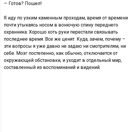
— Готов? Пошел!
Я иду по узким каменным проходам, время от времени
почти утыкаясь носом в вонючую спину переднего
охранника. Хорошо хоть руки перестали связывать
последнее время. Все же ценят. Куда, зачем, почему –
эти вопросы я уже давно не задаю ни смотрителям, ни
себе. Мозг постепенно, как обычно, отключается от
окружающей обстановки, и уходит в отдельный мир,
составленный из воспоминаний и видений.