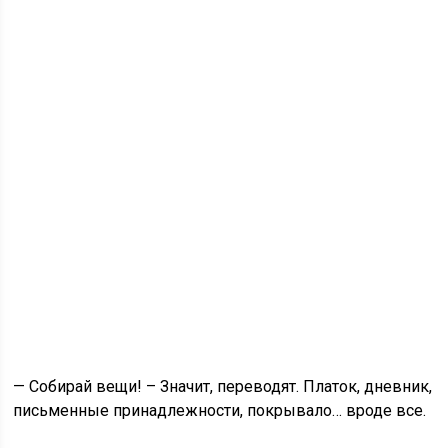
— Собирай вещи! – Значит, переводят. Платок, дневник,
письменные принадлежности, покрывало… вроде все.