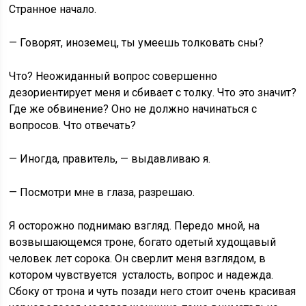
Странное начало.
— Говорят, иноземец, ты умеешь толковать сны?
Что? Неожиданный вопрос совершенно
дезориентирует меня и сбивает с толку. Что это значит?
Где же обвинение? Оно не должно начинаться с
вопросов. Что отвечать?
— Иногда, правитель, — выдавливаю я.
— Посмотри мне в глаза, разрешаю.
Я осторожно поднимаю взгляд. Передо мной, на
возвышающемся троне, богато одетый худощавый
человек лет сорока. Он сверлит меня взглядом, в
котором чувствуется усталость, вопрос и надежда.
Сбоку от трона и чуть позади него стоит очень красивая