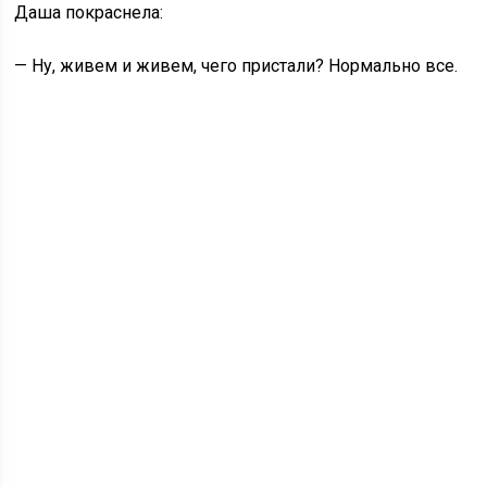
Даша покраснела:
— Ну, живем и живем, чего пристали? Нормально все.