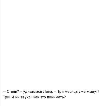
— Стали? – удивилась Лена, — Три месяца уже живут!
Три! И ни звука! Как это понимать?