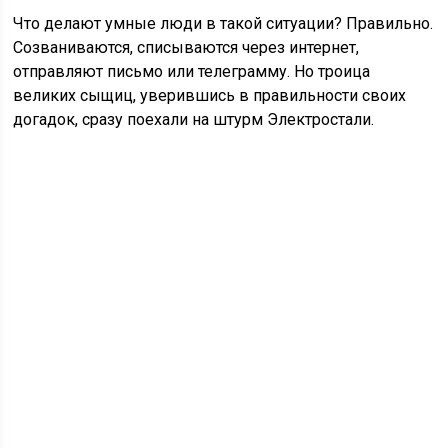
Что делают умные люди в такой ситуации? Правильно.
Созваниваются, списываются через интернет,
отправляют письмо или телеграмму. Но троица
великих сыщиц, уверившись в правильности своих
догадок, сразу поехали на штурм Электростали.