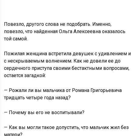
Повезло, другого слова не подобрать. Именно,
повезло, что найденная Ольга Алексеевна оказалось
той самой.
Пожилая женщина встретила девушек с удивлением и
с нескрываемым волнением. Как не довели ее до
сердечного приступа своими бестактными вопросами,
остается загадкой:
— Рожали ли вы мальчика от Романа Григорьевича
тридцать четыре года назад?
— Почему вы его не воспитывали?
— Как вы могли такое допустить, что мальчик жил без
матери?