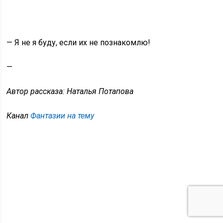
— Я не я буду, если их не познакомлю!
—
Автор рассказа: Наталья Потапова
Канал
Фантазии на тему