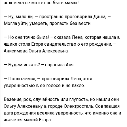
человека не может не быть мамы!
— Ну, мало ли, — пространно проговорила Даша, —
Могла уйти, умереть, пропасть без вести.
— Но она точно была! – сказала Лена, которая нашла в
ящике стола Егора свидетельство о его рождении, —
Анисимова Ольга Алексеевна.
— Будем искать? – спросила Аня.
— Попытаемся, — проговорила Лена, хотя
уверенностью в ее голосе и не пахло.
Везение, рок, случайность или глупость, но нашли они
Ольгу Алексеевну в городе Электросталь. Совпавшая
дата рождения вселила уверенность, что именно она и
является мамой Егора.