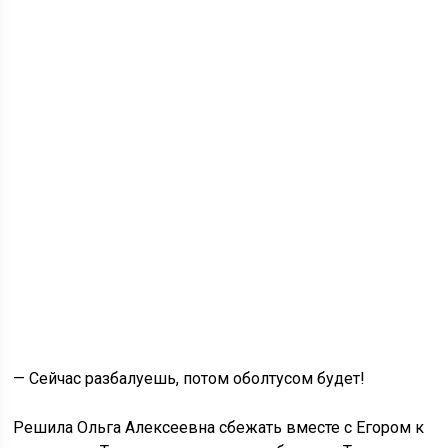
— Сейчас разбалуешь, потом оболтусом будет!
Решила Ольга Алексеевна сбежать вместе с Егором к