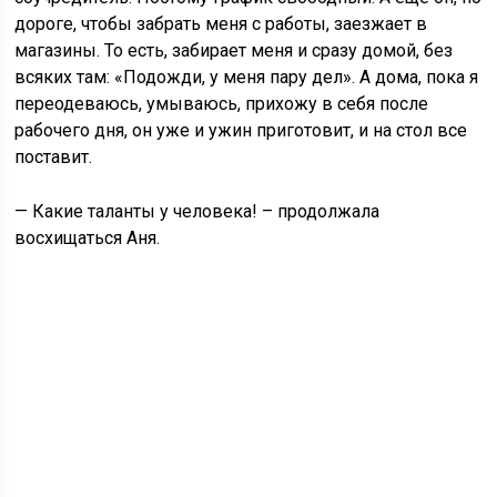
дороге, чтобы забрать меня с работы, заезжает в
магазины. То есть, забирает меня и сразу домой, без
всяких там: «Подожди, у меня пару дел». А дома, пока я
переодеваюсь, умываюсь, прихожу в себя после
рабочего дня, он уже и ужин приготовит, и на стол все
поставит.
— Какие таланты у человека! – продолжала
восхищаться Аня.