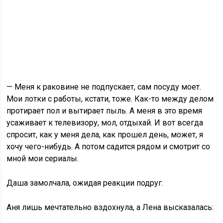
— Меня к раковине не подпускает, сам посуду моет.
Мои лотки с работы, кстати, тоже. Как-то между делом
протирает пол и вытирает пыль. А меня в это время
усаживает к телевизору, мол, отдыхай. И вот всегда
спросит, как у меня дела, как прошел день, может, я
хочу чего-нибудь. А потом садится рядом и смотрит со
мной мои сериалы.
Даша замолчала, ожидая реакции подруг.
Аня лишь мечтательно вздохнула, а Лена высказалась: