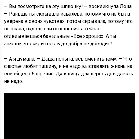
— Вы посмотрите на эту шпионку! – воскликнула Лена,
— Раньше ты скрывала кавалера, потому что не была
уверена в своих чувствах, потом скрывала, потому что
не знала, надолго ли отношения, а сейчас
отделываешься банальным «Все хорошо». А ты
знаешь, что скрытность до добра не доводит?
— А я думала, — Даша попыталась сменить тему, — Что
счастье любит тишину, и не надо выставлять жизнь на
всеобщее обозрение. Да и пищу для пересудов давать
не надо.