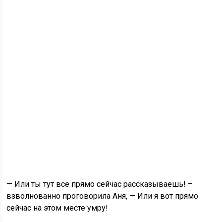
— Или ты тут все прямо сейчас рассказываешь! –
взволнованно проговорила Аня, — Или я вот прямо
сейчас на этом месте умру!