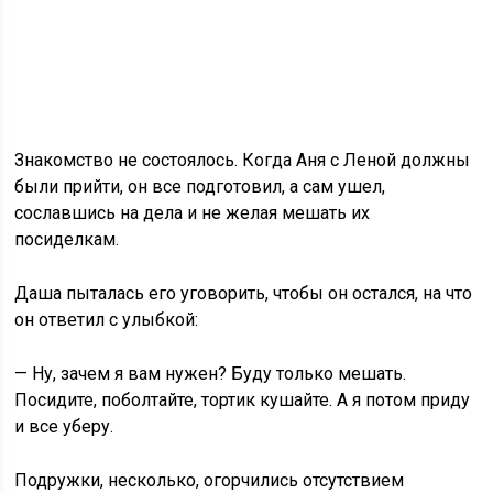
Знакомство не состоялось. Когда Аня с Леной должны
были прийти, он все подготовил, а сам ушел,
сославшись на дела и не желая мешать их
посиделкам.
Даша пыталась его уговорить, чтобы он остался, на что
он ответил с улыбкой:
— Ну, зачем я вам нужен? Буду только мешать.
Посидите, поболтайте, тортик кушайте. А я потом приду
и все уберу.
Подружки, несколько, огорчились отсутствием