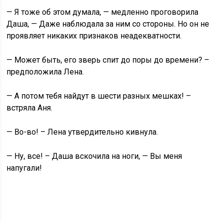
— Я тоже об этом думала, — медленно проговорила
Даша, — Даже наблюдала за ним со стороны. Но он не
проявляет никаких признаков неадекватности.
— Может быть, его зверь спит до поры до времени? –
предположила Лена.
— А потом тебя найдут в шести разных мешках! –
встряла Аня.
— Во-во! – Лена утвердительно кивнула.
— Ну, все! – Даша вскочила на ноги, — Вы меня
напугали!