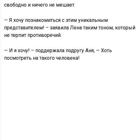
свободно и ничего не мешает.
— Я хочу познакомиться с этим уникальным
представителем! – заявила Лена таким тоном, который
не терпит противоречий.
— И я хочу! – поддержала подругу Аня, — Хоть
посмотреть на такого человека!