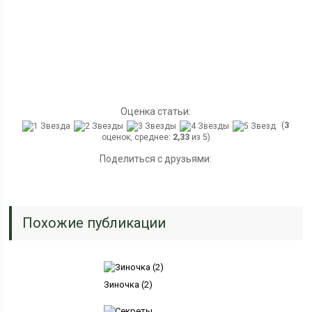
Оценка статьи:
(
3
оценок, среднее:
2,33
из 5)
Поделиться с друзьями:
Похожие публикации
Зиночка (2)