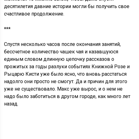
десятилетия давние истории могли бы получить свое
счастливое продолжение.
***
Спустя несколько часов после окончания занятий,
бессчетное количество чашек чая и казавшуюся
единым словом длинную цепочку рассказов о
прожитых за годы разлуки событиях Книжной Розе и
Рыцарю Кисти уже было ясно, что вновь расстаться
надолго они просто не смогут. Да и причин для этого
уже не существовало. Макс уже вырос, и о нем не
надо было заботиться в другом городе, как много лет
назад.