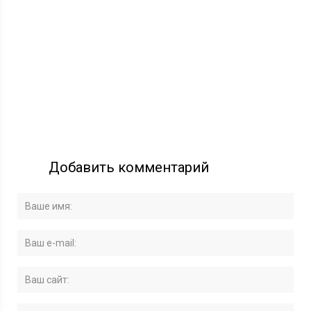
Добавить комментарий