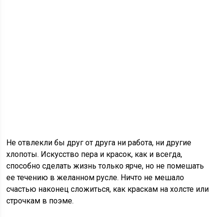
Не отвлекли бы друг от друга ни работа, ни другие
хлопоты. Искусство пера и красок, как и всегда,
способно сделать жизнь только ярче, но не помешать
ее течению в желанном русле. Ничто не мешало
счастью наконец сложиться, как краскам на холсте или
строчкам в поэме.