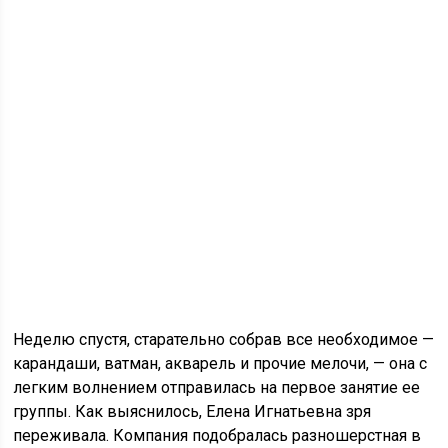
Неделю спустя, старательно собрав все необходимое —
карандаши, ватман, акварель и прочие мелочи, — она с
легким волнением отправилась на первое занятие ее
группы. Как выяснилось, Елена Игнатьевна зря
переживала. Компания подобралась разношерстная в