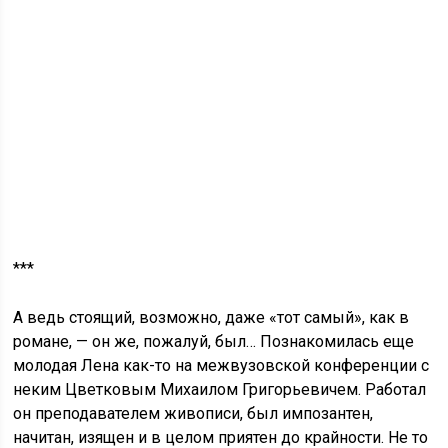
***
А ведь стоящий, возможно, даже «тот самый», как в
романе, — он же, пожалуй, был… Познакомилась еще
молодая Лена как-то на межвузовской конференции с
неким Цветковым Михаилом Григорьевичем. Работал
он преподавателем живописи, был импозантен,
начитан, изящен и в целом приятен до крайности. Не то