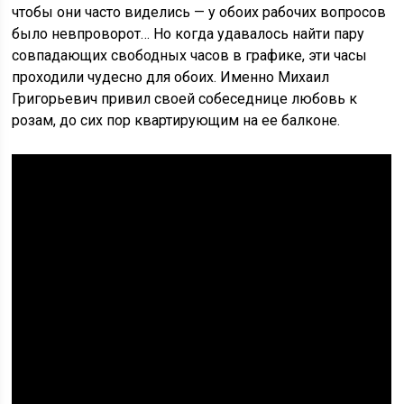
чтобы они часто виделись — у обоих рабочих вопросов
было невпроворот… Но когда удавалось найти пару
совпадающих свободных часов в графике, эти часы
проходили чудесно для обоих. Именно Михаил
Григорьевич привил своей собеседнице любовь к
розам, до сих пор квартирующим на ее балконе.