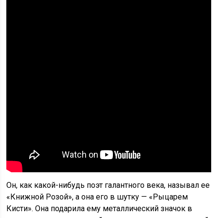
Он, как какой-нибудь поэт галантного века, называл ее
«Книжной Розой», а она его в шутку — «Рыцарем
Кисти». Она подарила ему металлический значок в