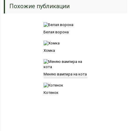
Похожие публикации
Белая ворона
Хомка
Меняю вампира на кота
Котенок