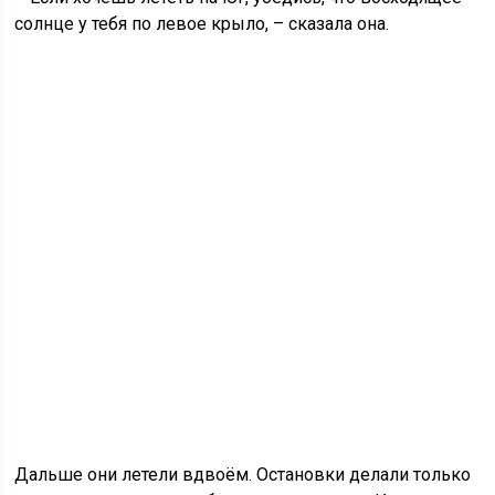
солнце у тебя по левое крыло, – сказала она.
Дальше они летели вдвоём. Остановки делали только