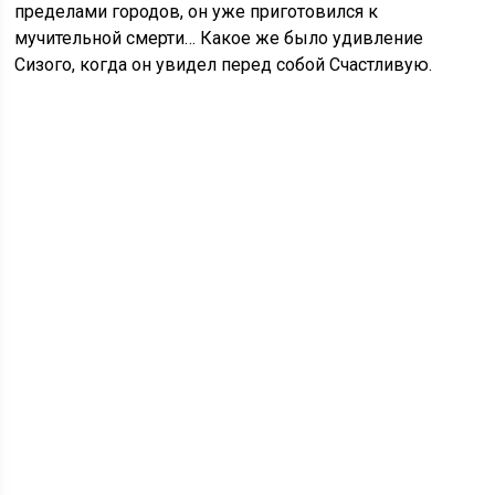
пределами городов, он уже приготовился к
мучительной смерти… Какое же было удивление
Сизого, когда он увидел перед собой Счастливую.