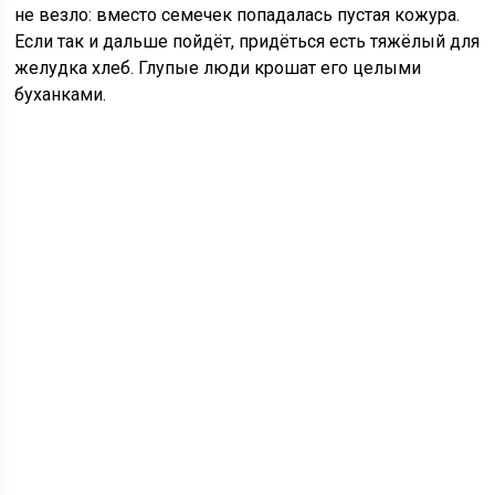
не везло: вместо семечек попадалась пустая кожура.
Если так и дальше пойдёт, придёться есть тяжёлый для
желудка хлеб. Глупые люди крошат его целыми
буханками.