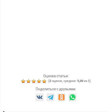
Оценка статьи:
(
2
оценок, среднее:
5,00
из 5)
Поделиться с друзьями: