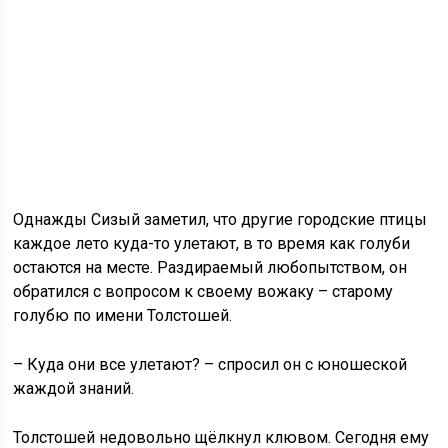
Однажды Сизый заметил, что другие городские птицы
каждое лето куда-то улетают, в то время как голуби
остаются на месте. Раздираемый любопытством, он
обратился с вопросом к своему вожаку – старому
голубю по имени Толстошей.
– Куда они все улетают? – спросил он с юношеской
жаждой знаний.
Толстошей недовольно щёлкнул клювом. Сегодня ему