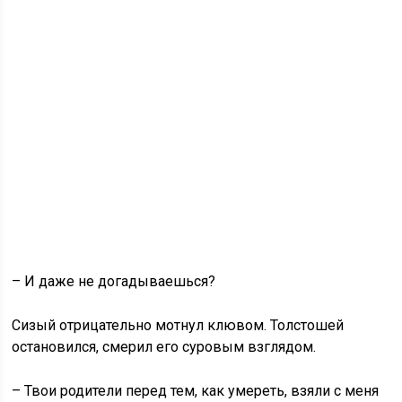
– И даже не догадываешься?
Сизый отрицательно мотнул клювом. Толстошей
остановился, смерил его суровым взглядом.
– Твои родители перед тем, как умереть, взяли с меня