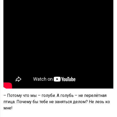
– Потому что мы – голуби. А голубь – не перелётная
птица. Почему бы тебе не заняться делом? Не лезь ко
мне!