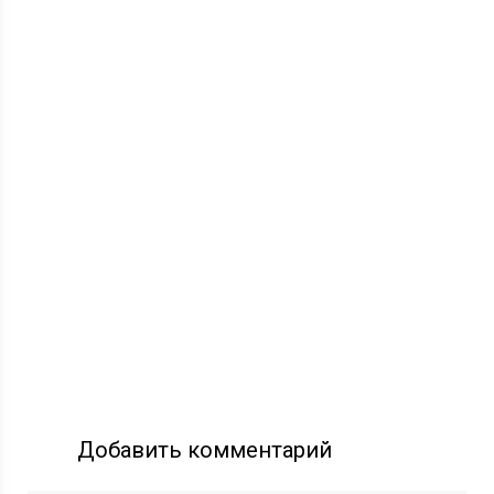
Добавить комментарий