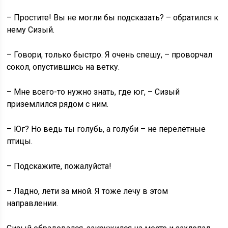
– Простите! Вы не могли бы подсказать? – обратился к
нему Сизый.
– Говори, только быстро. Я очень спешу, – проворчал
сокол, опустившись на ветку.
– Мне всего-то нужно знать, где юг, – Сизый
приземлился рядом с ним.
– Юг? Но ведь ты голубь, а голуби – не перелётные
птицы.
– Подскажите, пожалуйста!
– Ладно, лети за мной. Я тоже лечу в этом
направлении.