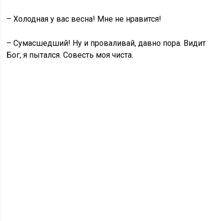
– Холодная у вас весна! Мне не нравится!
– Сумасшедший! Ну и проваливай, давно пора. Видит
Бог, я пытался. Совесть моя чиста.