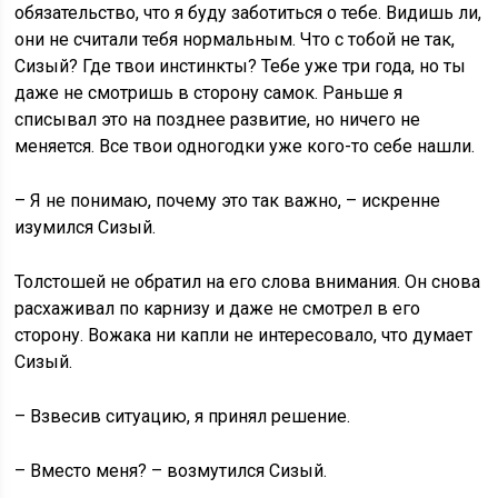
обязательство, что я буду заботиться о тебе. Видишь ли,
они не считали тебя нормальным. Что с тобой не так,
Сизый? Где твои инстинкты? Тебе уже три года, но ты
даже не смотришь в сторону самок. Раньше я
списывал это на позднее развитие, но ничего не
меняется. Все твои одногодки уже кого-то себе нашли.
– Я не понимаю, почему это так важно, – искренне
изумился Сизый.
Толстошей не обратил на его слова внимания. Он снова
расхаживал по карнизу и даже не смотрел в его
сторону. Вожака ни капли не интересовало, что думает
Сизый.
– Взвесив ситуацию, я принял решение.
– Вместо меня? – возмутился Сизый.