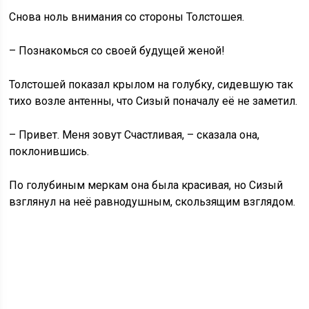
Снова ноль внимания со стороны Толстошея.
– Познакомься со своей будущей женой!
Толстошей показал крылом на голубку, сидевшую так
тихо возле антенны, что Сизый поначалу её не заметил.
– Привет. Меня зовут Счастливая, – сказала она,
поклонившись.
По голубиным меркам она была красивая, но Сизый
взглянул на неё равнодушным, скользящим взглядом.